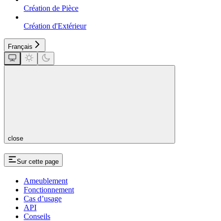
Création de Pièce
Création d'Extérieur
Français
close
Sur cette page
Ameublement
Fonctionnement
Cas d’usage
API
Conseils