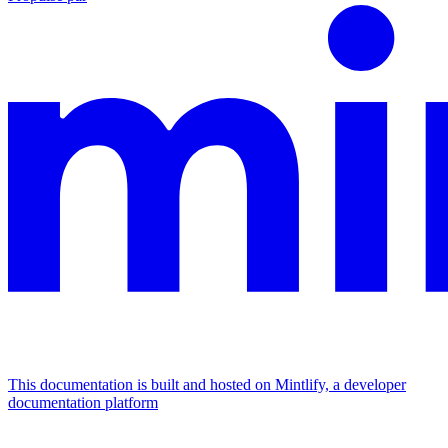
This documentation is built and hosted on Mintlify, a developer
documentation platform