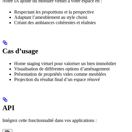
Notre IA ajoute du mobilier virtuel à votre espace en :
Respectant les proportions et la perspective
Adaptant l’ameublement au style choisi
Créant des ambiances cohérentes et réalistes
Cas d’usage
Home staging virtuel pour valoriser un bien immobilier
Visualisation de différentes options d’aménagement
Présentation de propriétés vides comme meublées
Projection du résultat final d’un espace rénové
API
Intégrez cette fonctionnalité dans vos applications :