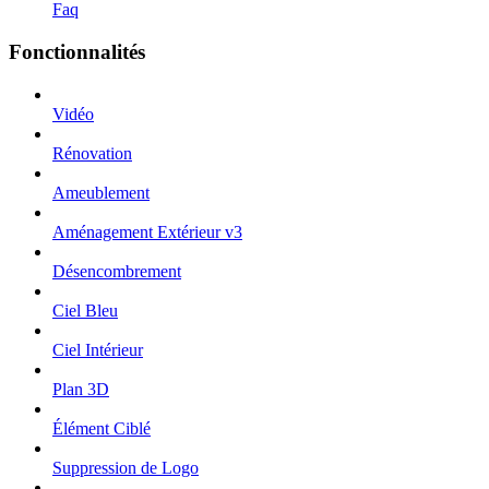
Faq
Fonctionnalités
Vidéo
Rénovation
Ameublement
Aménagement Extérieur v3
Désencombrement
Ciel Bleu
Ciel Intérieur
Plan 3D
Élément Ciblé
Suppression de Logo