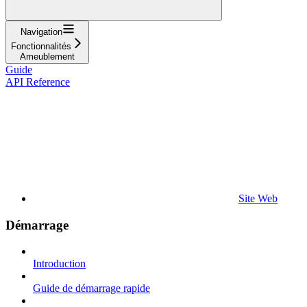
Navigation
Fonctionnalités
Ameublement
Guide
API Reference
Site Web
Démarrage
Introduction
Guide de démarrage rapide