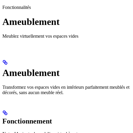
Fonctionnalités
Ameublement
Meublez virtuellement vos espaces vides
Ameublement
Transformez vos espaces vides en intérieurs parfaitement meublés et
décorés, sans aucun meuble réel.
Fonctionnement