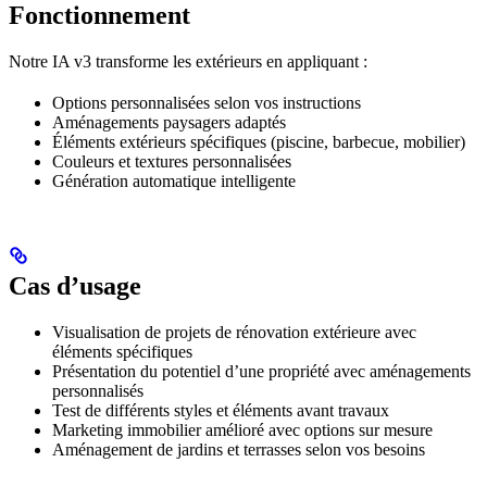
Fonctionnement
Notre IA v3 transforme les extérieurs en appliquant :
Options personnalisées selon vos instructions
Aménagements paysagers adaptés
Éléments extérieurs spécifiques (piscine, barbecue, mobilier)
Couleurs et textures personnalisées
Génération automatique intelligente
Cas d’usage
Visualisation de projets de rénovation extérieure avec
éléments spécifiques
Présentation du potentiel d’une propriété avec aménagements
personnalisés
Test de différents styles et éléments avant travaux
Marketing immobilier amélioré avec options sur mesure
Aménagement de jardins et terrasses selon vos besoins