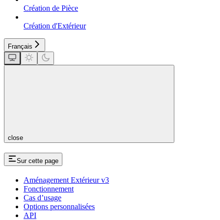
Création de Pièce
Création d'Extérieur
Français
close
Sur cette page
Aménagement Extérieur v3
Fonctionnement
Cas d’usage
Options personnalisées
API