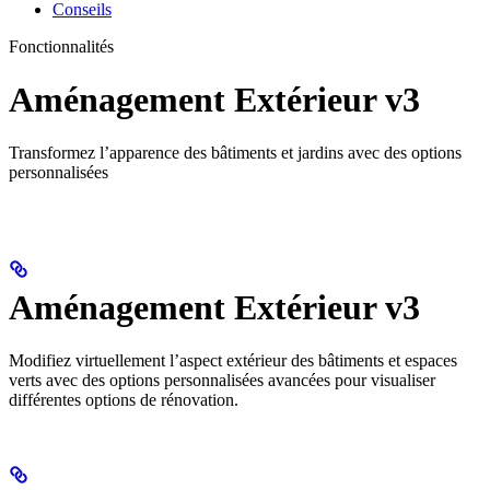
Conseils
Fonctionnalités
Aménagement Extérieur v3
Transformez l’apparence des bâtiments et jardins avec des options
personnalisées
Aménagement Extérieur v3
Modifiez virtuellement l’aspect extérieur des bâtiments et espaces
verts avec des options personnalisées avancées pour visualiser
différentes options de rénovation.