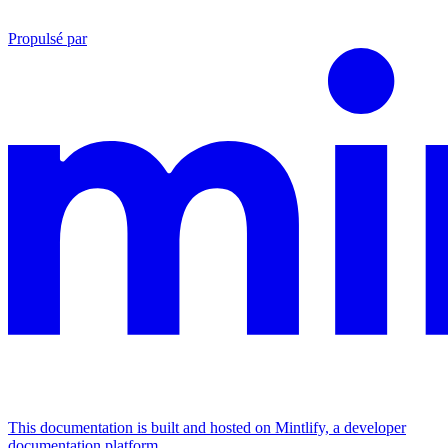
Propulsé par
This documentation is built and hosted on Mintlify, a developer
documentation platform