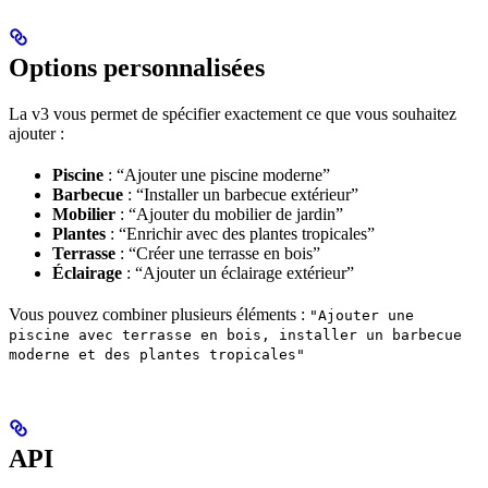
Options personnalisées
La v3 vous permet de spécifier exactement ce que vous souhaitez
ajouter :
Piscine
: “Ajouter une piscine moderne”
Barbecue
: “Installer un barbecue extérieur”
Mobilier
: “Ajouter du mobilier de jardin”
Plantes
: “Enrichir avec des plantes tropicales”
Terrasse
: “Créer une terrasse en bois”
Éclairage
: “Ajouter un éclairage extérieur”
Vous pouvez combiner plusieurs éléments :
"Ajouter une
piscine avec terrasse en bois, installer un barbecue
moderne et des plantes tropicales"
API