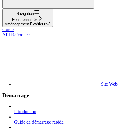
Navigation
Fonctionnalités
Aménagement Extérieur v3
Guide
API Reference
Site Web
Démarrage
Introduction
Guide de démarrage rapide