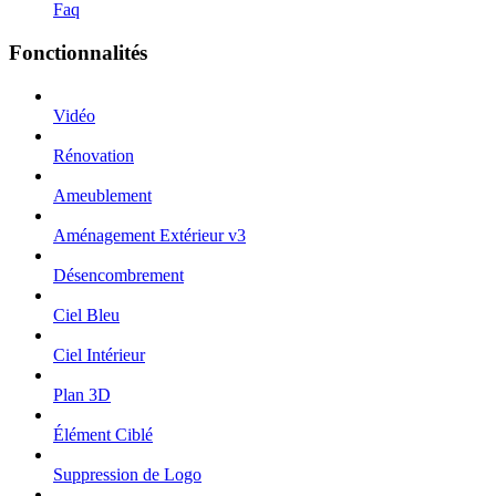
Faq
Fonctionnalités
Vidéo
Rénovation
Ameublement
Aménagement Extérieur v3
Désencombrement
Ciel Bleu
Ciel Intérieur
Plan 3D
Élément Ciblé
Suppression de Logo