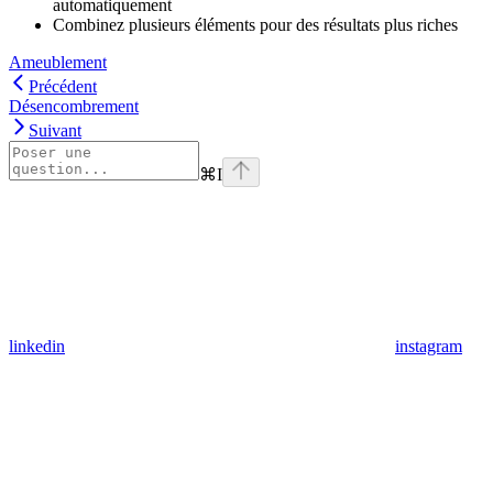
automatiquement
Combinez plusieurs éléments pour des résultats plus riches
Ameublement
Précédent
Désencombrement
Suivant
⌘
I
linkedin
instagram